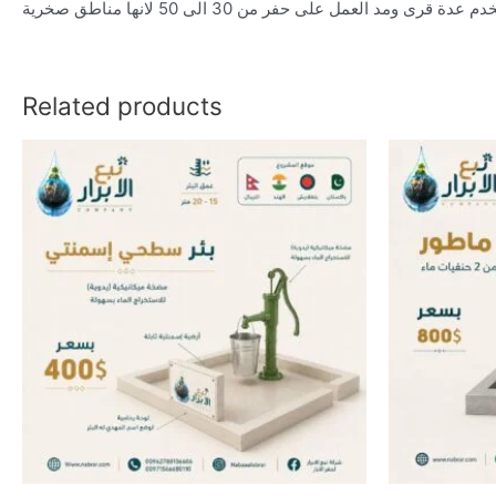
 العمل على حفر من 30 الى 50 لانها مناطق صخرية
Related products