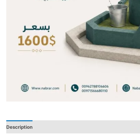
Description
Reviews (0)