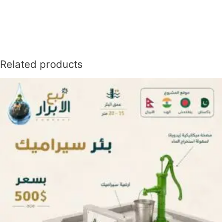
Related products